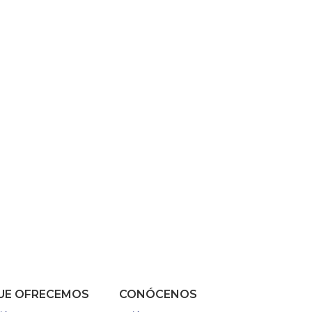
UE OFRECEMOS
CONÓCENOS