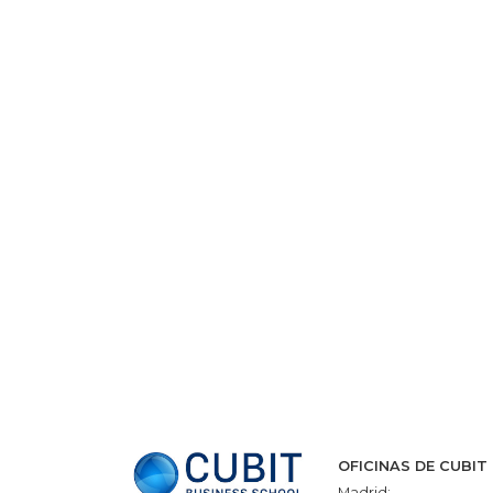
OFICINAS DE CUBIT
Madrid: