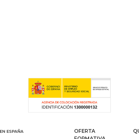
OFERTA
Q
 EN ESPAÑA
FORMATIVA