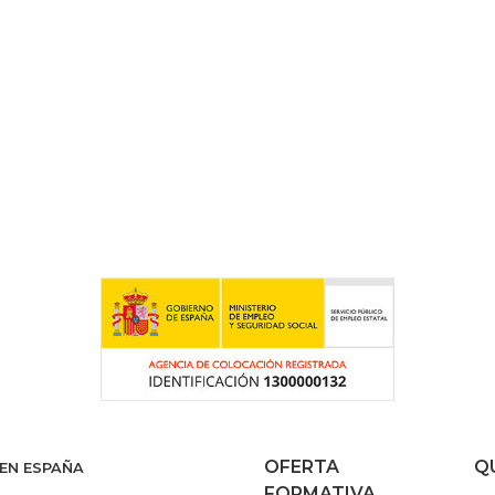
OFERTA
Q
 EN ESPAÑA
FORMATIVA