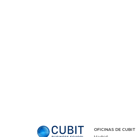
OFICINAS DE CUBIT
Madrid: