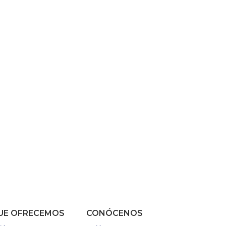
UE OFRECEMOS
CONÓCENOS