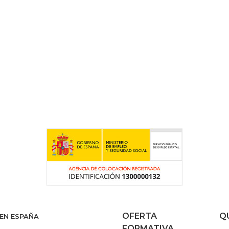
OFERTA
Q
 EN ESPAÑA
FORMATIVA