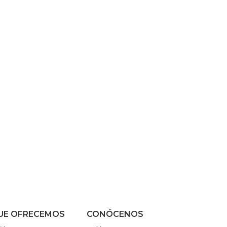
UE OFRECEMOS
CONÓCENOS