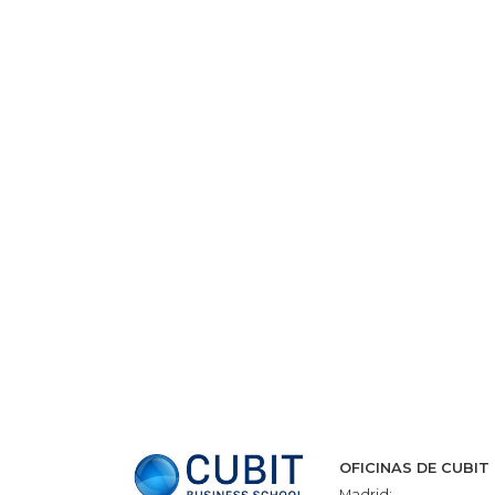
OFICINAS DE CUBIT
Madrid: