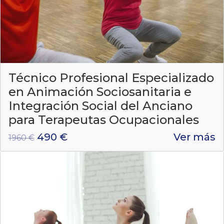
Técnico Profesional Especializado
en Animación Sociosanitaria e
Integración Social del Anciano
para Terapeutas Ocupacionales
490 €
Ver más
1960 €