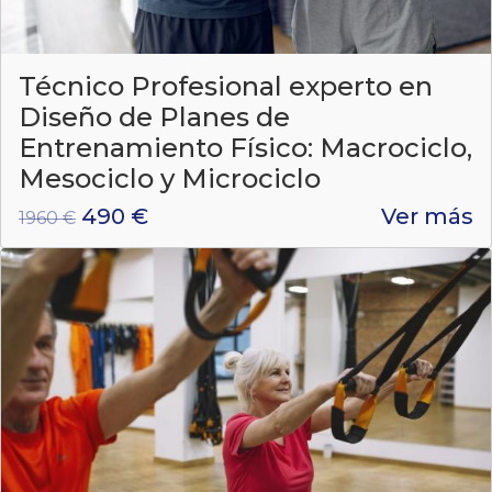
Técnico Profesional experto en
Diseño de Planes de
Entrenamiento Físico: Macrociclo,
Mesociclo y Microciclo
490 €
Ver más
1960 €