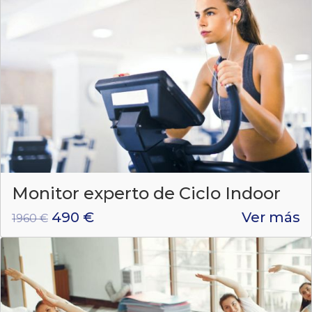
Monitor experto de Ciclo Indoor
490 €
Ver más
1960 €