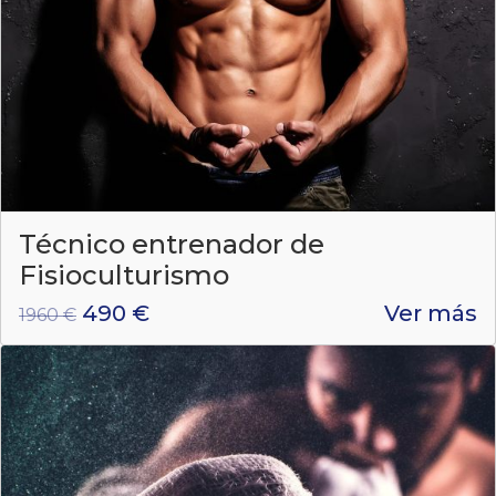
Técnico entrenador de
Fisioculturismo
490 €
Ver más
1960 €