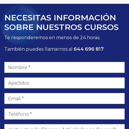
NECESITAS INFORMACIÓN
SOBRE NUESTROS CURSOS
Te responderemos en menos de 24 horas.
También puedes llamarnos al
644 696 817