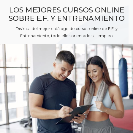
LOS MEJORES CURSOS ONLINE
SOBRE E.F. Y ENTRENAMIENTO
Disfruta del mejor catálogo de cursos online de E.F. y
Entrenamiento, todo ellos orientados al empleo