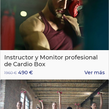
Instructor y Monitor profesional
de Cardio Box
490 €
Ver más
1960 €