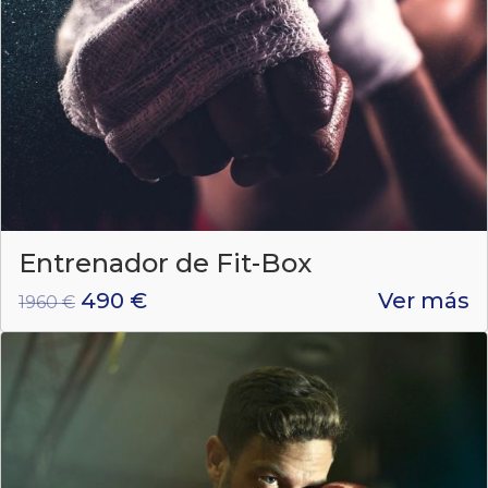
Entrenador de Fit-Box
490 €
Ver más
1960 €