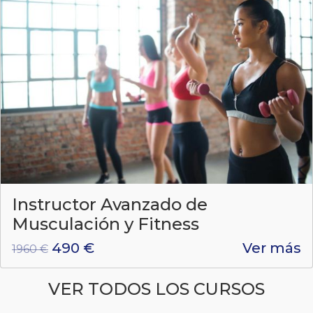
Instructor Avanzado de
Musculación y Fitness
490 €
Ver más
1960 €
VER TODOS LOS CURSOS