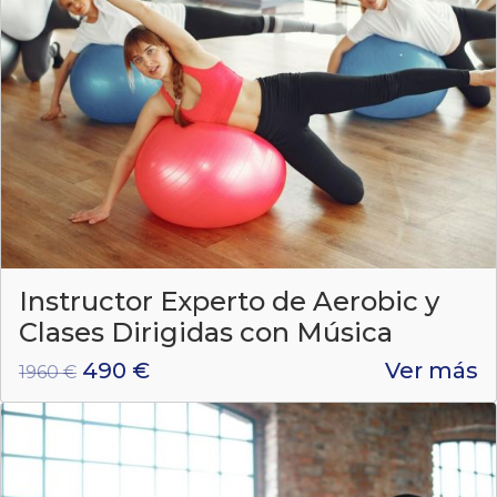
Instructor Experto de Aerobic y
Clases Dirigidas con Música
490 €
Ver más
1960 €