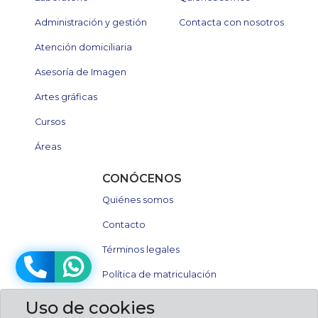
Administración y gestión
Contacta con nosotros
Atención domiciliaria
Asesoría de Imagen
Artes gráficas
Cursos
Áreas
CONÓCENOS
Quiénes somos
Contacto
Términos legales
Política de matriculación
Uso de cookies