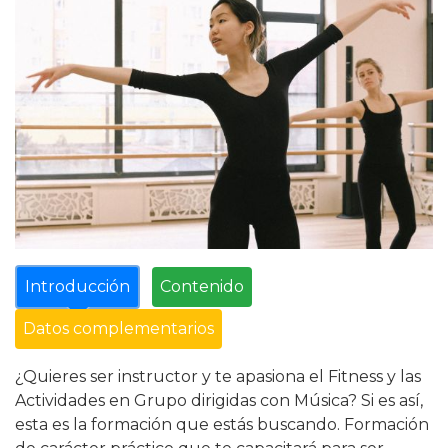
Introducción
Contenido
Datos complementarios
¿Quieres ser instructor y te apasiona el Fitness y las
Actividades en Grupo dirigidas con Música? Si es así,
esta es la formación que estás buscando. Formación