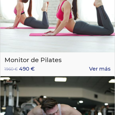
Monitor de Pilates
490 €
Ver más
1960 €