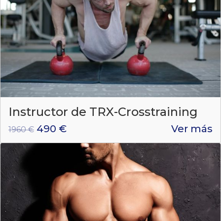
Instructor de TRX-Crosstraining
490 €
Ver más
1960 €